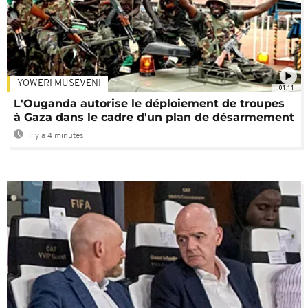
YOWERI MUSEVENI
01:11
L'Ouganda autorise le déploiement de troupes
à Gaza dans le cadre d'un plan de désarmement
Il y a 4 minutes