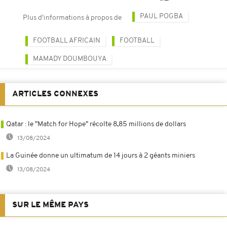
PAUL POGBA
Plus d'informations à propos de
FOOTBALL AFRICAIN
FOOTBALL
MAMADY DOUMBOUYA
ARTICLES CONNEXES
Qatar : le "Match for Hope" récolte 8,85 millions de dollars
13/08/2024
La Guinée donne un ultimatum de 14 jours à 2 géants miniers
13/08/2024
SUR LE MÊME PAYS