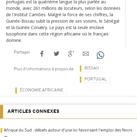
portugais est la quatrième langue la plus parlée au
monde, avec 261 millions de locuteurs, selon les données
de l'Institut Camões. Malgré la force de ses chiffres, la
Guinée-Bissau subit la pression de ses voisins, le Sénégal
et la Guinée Conakry. Le pays est la seule enclave
lusophone dans cette région africaine où le français
domine.
Partager
BISSAU
Plus d'informations à propos de
PORTUGAL
ÉCONOMIE AFRICAINE
ARTICLES CONNEXES
Afrique du Sud : débats autour d'une loi favorisant l'emploi des Noirs