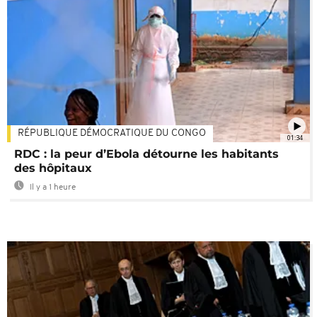
RÉPUBLIQUE DÉMOCRATIQUE DU CONGO
01:34
RDC : la peur d’Ebola détourne les habitants
des hôpitaux
Il y a 1 heure