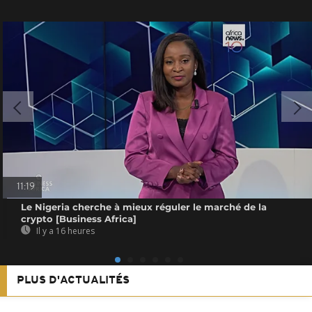
11:19
Le Nigeria cherche à mieux réguler le marché de la
crypto [Business Africa]
Il y a 16 heures
PLUS D'ACTUALITÉS