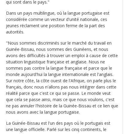
qui sont dans le pays."
Dans un pays multilingue, où la langue portugaise est
considérée comme un vecteur d'unité nationale, ces
jeunes réclament une position ferme de la part des
autorités.
"Nous sommes discriminés sur le marché du travail en
Guinée-Bissau, nous sommes des Guinéens, et nous
avons des difficultés à trouver un emploi à cause de cette
situation linguistique française et anglaise. Nous ne
sommes pas contre la langue française et parce que le
monde aujourd'hui la langue internationale est l'anglais.
Sur notre côte, la côte ouest de l'Afrique, on parle plus le
français, donc nous n'allons pas nous intégrer dans cette
réalité parce que c'est ce qui se passe. Le monde veut
que cela se passe ainsi, mais ce que nous voulons, c'est
ne pas annuler l'histoire de la Guinée-Bissau et ce lien que
nous avons avec la langue portugaise.
La Guinée-Bissau est l'un des pays où le portugais est
une langue officielle. Parlé sur les cinq continents, le