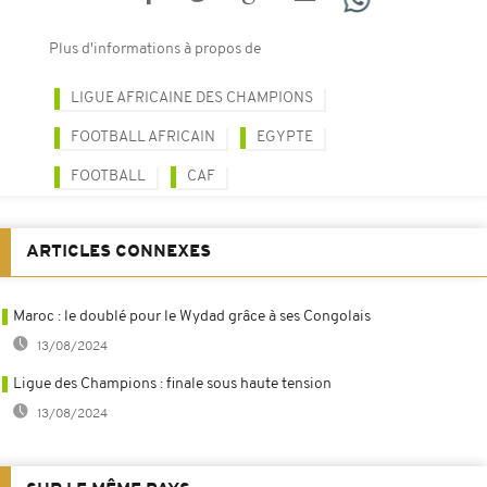
Plus d'informations à propos de
LIGUE AFRICAINE DES CHAMPIONS
FOOTBALL AFRICAIN
EGYPTE
FOOTBALL
CAF
ARTICLES CONNEXES
Maroc : le doublé pour le Wydad grâce à ses Congolais
13/08/2024
Ligue des Champions : finale sous haute tension
13/08/2024