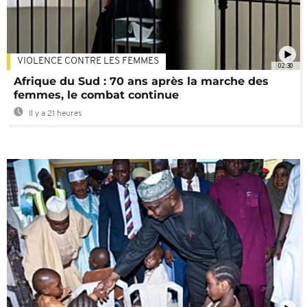
VIOLENCE CONTRE LES FEMMES
02:30
Afrique du Sud : 70 ans après la marche des
femmes, le combat continue
Il y a 21 heures