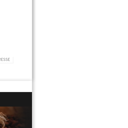
RESSE