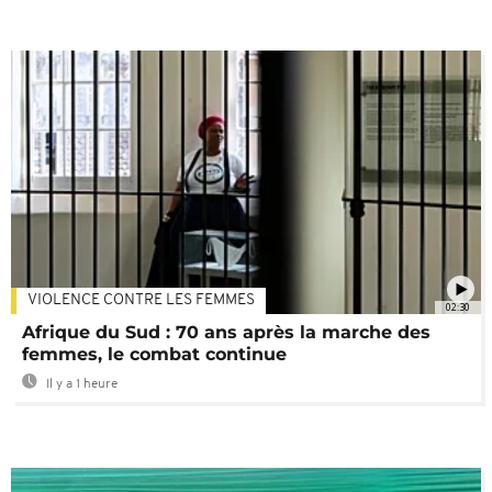
VIOLENCE CONTRE LES FEMMES
02:30
Afrique du Sud : 70 ans après la marche des
femmes, le combat continue
Il y a 1 heure