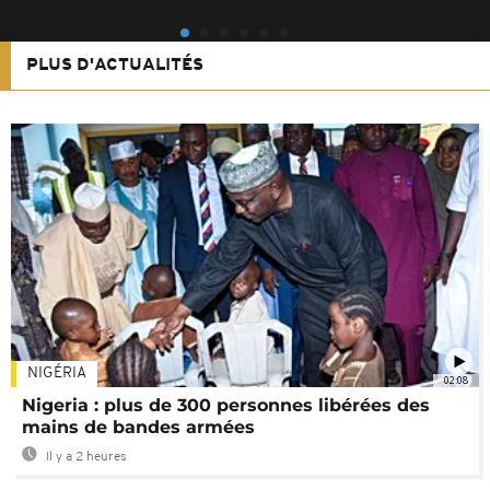
PLUS D'ACTUALITÉS
NIGÉRIA
02:08
Nigeria : plus de 300 personnes libérées des
mains de bandes armées
Il y a 2 heures