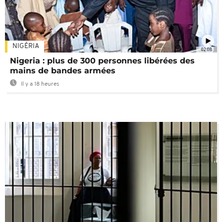
NIGÉRIA
02:08
Nigeria : plus de 300 personnes libérées des
mains de bandes armées
Il y a 18 heures