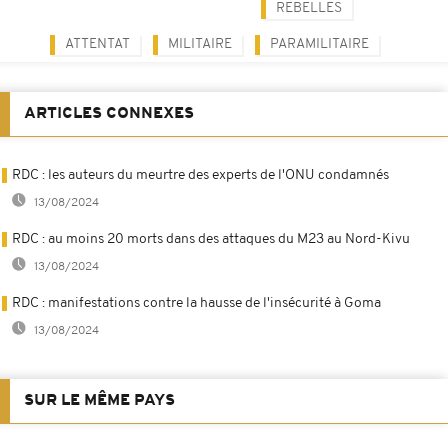
REBELLES
ATTENTAT
MILITAIRE
PARAMILITAIRE
ARTICLES CONNEXES
RDC : les auteurs du meurtre des experts de l'ONU condamnés
13/08/2024
RDC : au moins 20 morts dans des attaques du M23 au Nord-Kivu
13/08/2024
RDC : manifestations contre la hausse de l'insécurité à Goma
13/08/2024
SUR LE MÊME PAYS