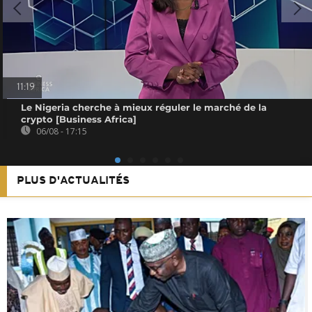
11:19
Le Nigeria cherche à mieux réguler le marché de la
crypto [Business Africa]
06/08 - 17:15
PLUS D'ACTUALITÉS