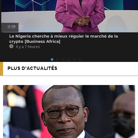
11:19
Le Nigeria cherche à mieux réguler le marché de la
crypto [Business Africa]
Il y a 7 heures
PLUS D'ACTUALITÉS