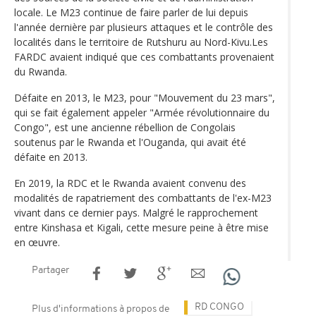
locale. Le M23 continue de faire parler de lui depuis
l'année dernière par plusieurs attaques et le contrôle des
localités dans le territoire de Rutshuru au Nord-Kivu.Les
FARDC avaient indiqué que ces combattants provenaient
du Rwanda.
Défaite en 2013, le M23, pour "Mouvement du 23 mars",
qui se fait également appeler "Armée révolutionnaire du
Congo", est une ancienne rébellion de Congolais
soutenus par le Rwanda et l'Ouganda, qui avait été
défaite en 2013.
En 2019, la RDC et le Rwanda avaient convenu des
modalités de rapatriement des combattants de l'ex-M23
vivant dans ce dernier pays. Malgré le rapprochement
entre Kinshasa et Kigali, cette mesure peine à être mise
en œuvre.
Partager
RD CONGO
Plus d'informations à propos de