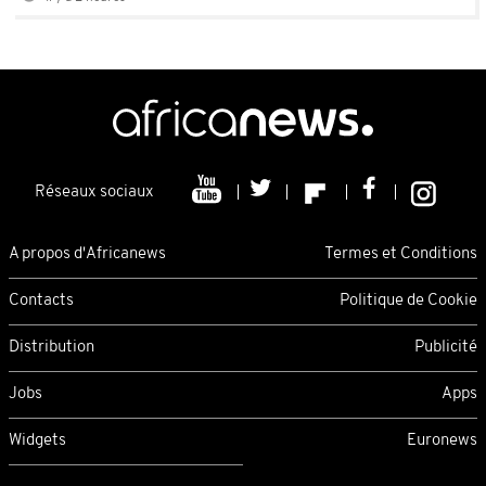
Réseaux sociaux
A propos d'Africanews
Termes et Conditions
Contacts
Politique de Cookie
Distribution
Publicité
Jobs
Apps
Widgets
Euronews