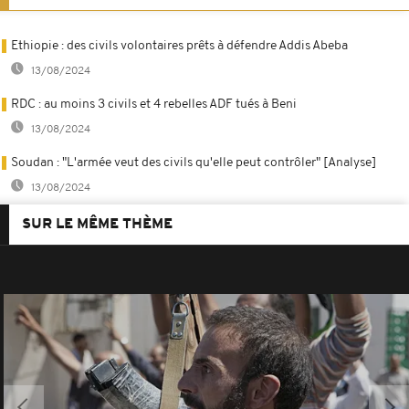
Ethiopie : des civils volontaires prêts à défendre Addis Abeba
13/08/2024
RDC : au moins 3 civils et 4 rebelles ADF tués à Beni
13/08/2024
Soudan : "L'armée veut des civils qu'elle peut contrôler" [Analyse]
13/08/2024
SUR LE MÊME THÈME