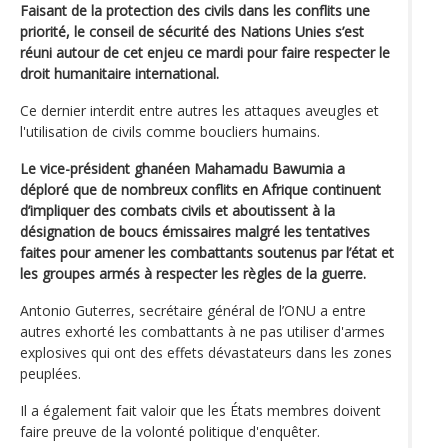
Faisant de la protection des civils dans les conflits une
priorité, le conseil de sécurité des Nations Unies s’est
réuni autour de cet enjeu ce mardi pour faire respecter le
droit humanitaire international.
Ce dernier interdit entre autres les attaques aveugles et
l'utilisation de civils comme boucliers humains.
Le vice-président ghanéen Mahamadu Bawumia a
déploré que de nombreux conflits en Afrique continuent
d’impliquer des combats civils et aboutissent à la
désignation de boucs émissaires malgré les tentatives
faites pour amener les combattants soutenus par l’état et
les groupes armés à respecter les règles de la guerre.
Antonio Guterres, secrétaire général de l’ONU a entre
autres exhorté les combattants à ne pas utiliser d'armes
explosives qui ont des effets dévastateurs dans les zones
peuplées.
Il a également fait valoir que les États membres doivent
faire preuve de la volonté politique d'enquêter.