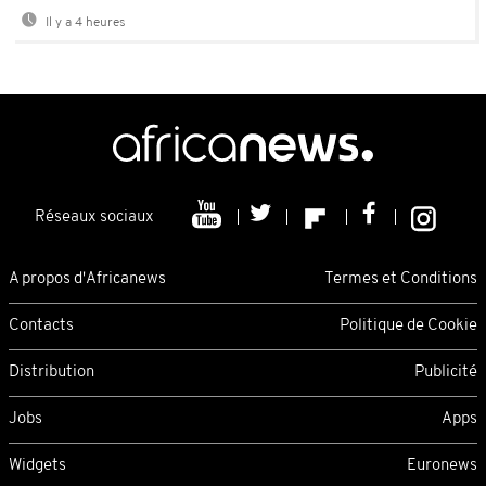
Il y a 4 heures
Réseaux sociaux
A propos d'Africanews
Termes et Conditions
Contacts
Politique de Cookie
Distribution
Publicité
Jobs
Apps
Widgets
Euronews