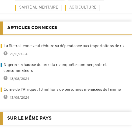
SANTÉ ALIMENTAIRE
AGRICULTURE
ARTICLES CONNEXES
La Sierra Leone veut réduire sa dépendance aux importations de riz
21/11/2024
Nigeria : la hausse du prix du riz inquiète commerçants et
consommateurs
13/08/2024
Corne de l'Afrique : 13 millions de personnes menacées de famine
13/08/2024
SUR LE MÊME PAYS