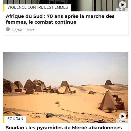
VIOLENCE CONTRE LES FEMMES
02:30
Afrique du Sud : 70 ans après la marche des
femmes, le combat continue
08/08 - 15:49
SOUDAN
01:47
Soudan : les pyramides de Méroé abandonnées