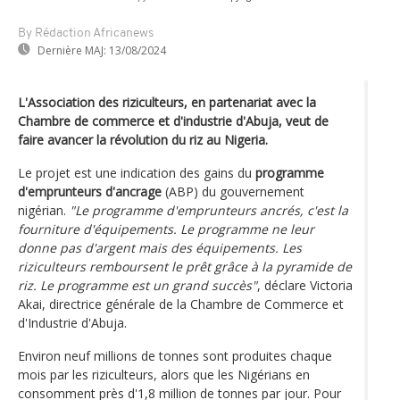
By Rédaction Africanews
Dernière MAJ:
13/08/2024
L'Association des riziculteurs, en partenariat avec la
Chambre de commerce et d'industrie d'Abuja, veut de
faire avancer la révolution du riz au Nigeria.
Le projet est une indication des gains du
programme
d'emprunteurs d'ancrage
(ABP) du gouvernement
nigérian.
"Le programme d'emprunteurs ancrés, c'est la
fourniture d'équipements. Le programme ne leur
donne pas d'argent mais des équipements. Les
riziculteurs remboursent le prêt grâce à la pyramide de
riz. Le programme est un grand succès"
, déclare Victoria
Akai, directrice générale de la Chambre de Commerce et
d'Industrie d'Abuja.
Environ neuf millions de tonnes sont produites chaque
mois par les riziculteurs, alors que les Nigérians en
consomment près d'1,8 million de tonnes par jour. Pour