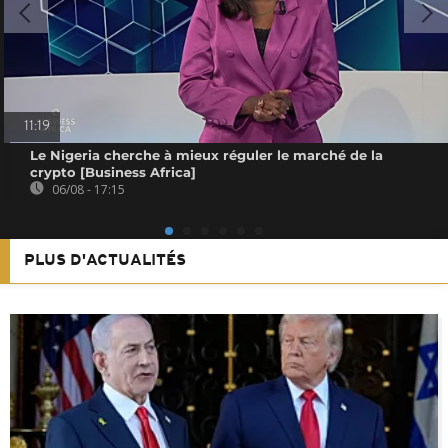
11:19
Le Nigeria cherche à mieux réguler le marché de la
crypto [Business Africa]
06/08 - 17:15
PLUS D'ACTUALITÉS