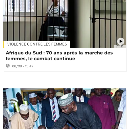
VIOLENCE CONTRE LES FEMMES
02:30
Afrique du Sud : 70 ans après la marche des
femmes, le combat continue
08/08 - 15:49