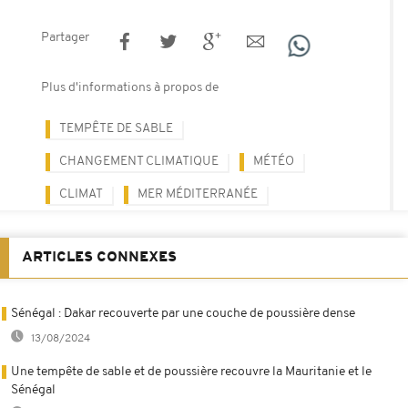
Partager
Plus d'informations à propos de
TEMPÊTE DE SABLE
CHANGEMENT CLIMATIQUE
MÉTÉO
CLIMAT
MER MÉDITERRANÉE
ARTICLES CONNEXES
Sénégal : Dakar recouverte par une couche de poussière dense
13/08/2024
Une tempête de sable et de poussière recouvre la Mauritanie et le
Sénégal