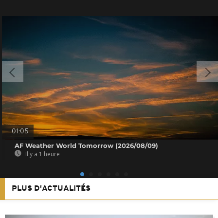
01:05
AF Weather World Tomorrow (2026/08/09)
Il y a 1 heure
PLUS D'ACTUALITÉS