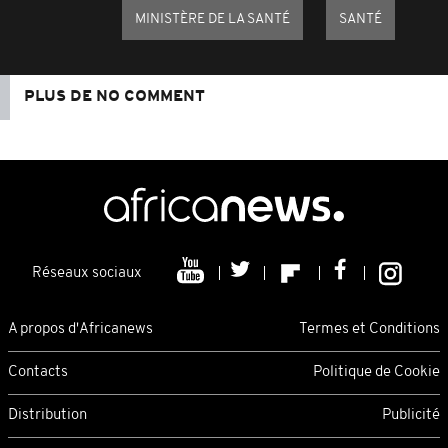
MINISTÈRE DE LA SANTÉ
SANTÉ
PLUS DE NO COMMENT
Réseaux sociaux
A propos d'Africanews
Termes et Conditions
Contacts
Politique de Cookie
Distribution
Publicité