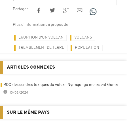
Partager
Plus d'informations à propos de
ERUPTION D'UN VOLCAN
VOLCANS
TREMBLEMENT DE TERRE
POPULATION
ARTICLES CONNEXES
RDC : les cendres toxiques du volcan Nyiragongo menacent Goma
13/08/2024
SUR LE MÊME PAYS