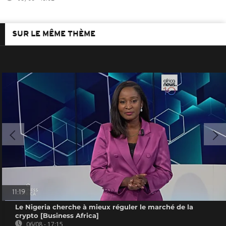
SUR LE MÊME THÈME
11:19
Le Nigeria cherche à mieux réguler le marché de la
crypto [Business Africa]
06/08 - 17:15