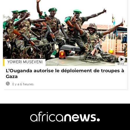
YOWERI MUSEVENI
01:11
L’Ouganda autorise le déploiement de troupes à
Gaza
Il y a 6 heures