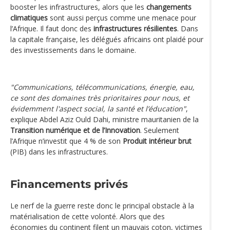
booster les infrastructures, alors que les
changements
climatiques
sont aussi perçus comme une menace pour
l’Afrique. Il faut donc des
infrastructures résilientes
. Dans
la capitale française, les délégués africains ont plaidé pour
des investissements dans le domaine.
"Communications, télécommunications, énergie, eau,
ce sont des domaines très prioritaires pour nous, et
évidemment l'aspect social, la santé et l’éducation"
,
explique Abdel Aziz Ould Dahi, ministre mauritanien de la
Transition numérique et de l’Innovation
. Seulement
l’Afrique n’investit que 4 % de son
Produit intérieur brut
(PIB) dans les infrastructures.
Financements privés
Le nerf de la guerre reste donc le principal obstacle à la
matérialisation de cette volonté. Alors que des
économies du continent filent un mauvais coton, victimes