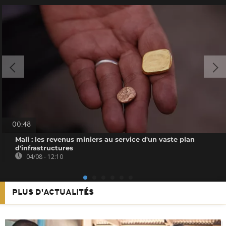
00:48
Mali : les revenus miniers au service d'un vaste plan
d'infrastructures
04/08 - 12:10
PLUS D'ACTUALITÉS