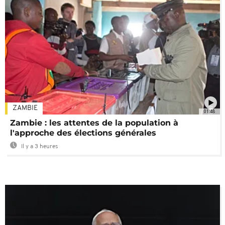
ZAMBIE
01:48
Zambie : les attentes de la population à
l'approche des élections générales
Il y a 3 heures