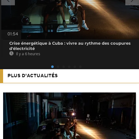
01:54
Crise énergétique à Cuba : vivre au rythme des coupures
d'électricité
Il y a 6 heures
PLUS D'ACTUALITÉS