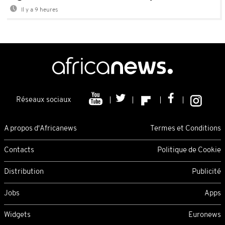
Il y a 9 heures
Réseaux sociaux
A propos d'Africanews
Termes et Conditions
Contacts
Politique de Cookie
Distribution
Publicité
Jobs
Apps
Widgets
Euronews