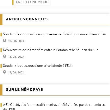
CRISE ÉCONOMIQUE
ARTICLES CONNEXES
Soudan : les opposants au gouvernement civil poursuivent leur sit-in
13/08/2024
Réouverture de la frontière entre le Soudan et le Soudan du Sud
13/08/2024
Soudan : les dessous d'une crise latente à l'Est
13/08/2024
SUR LE MÊME PAYS
A El-Obeid, des femmes affirment avoir été violées par des membres
des FSR