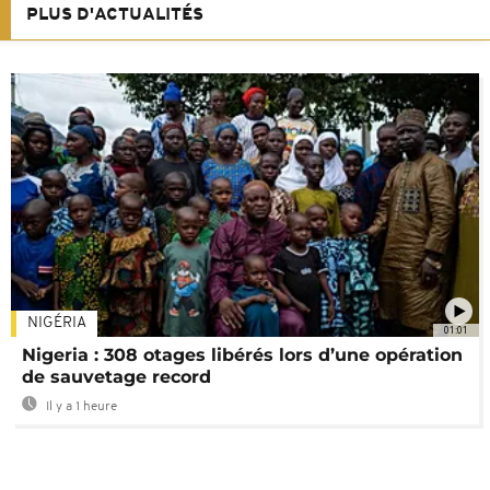
PLUS D'ACTUALITÉS
NIGÉRIA
01:01
Nigeria : 308 otages libérés lors d’une opération
de sauvetage record
Il y a 1 heure