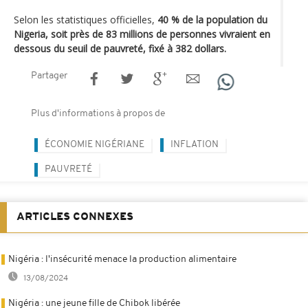
Selon les statistiques officielles,
40 % de la population du
Nigeria, soit près de 83 millions de personnes vivraient en
dessous du seuil de pauvreté, fixé à 382 dollars.
Partager
Plus d'informations à propos de
ÉCONOMIE NIGÉRIANE
INFLATION
PAUVRETÉ
ARTICLES CONNEXES
Nigéria : l'insécurité menace la production alimentaire
13/08/2024
Nigéria : une jeune fille de Chibok libérée