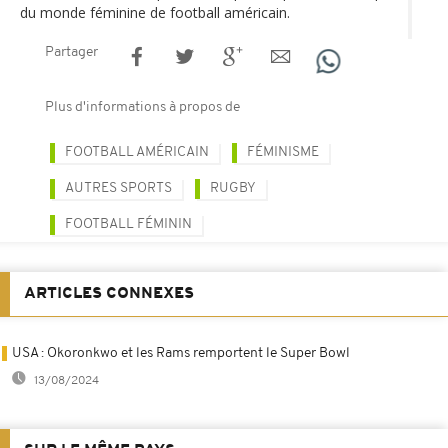
du monde féminine de football américain.
Partager
Plus d'informations à propos de
FOOTBALL AMÉRICAIN
FÉMINISME
AUTRES SPORTS
RUGBY
FOOTBALL FÉMININ
ARTICLES CONNEXES
USA : Okoronkwo et les Rams remportent le Super Bowl
13/08/2024