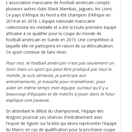
L'association marocaine de football américain compte
plusieurs autres clubs Black Mambas, Jaguars, les Lions.
Ce pays d'Afrique du Nord a été champion d'Afrique en
2014 et en 2018. L'équipe nationale marocaine
collectionne les médaille et a été la toute première équipe
africaine à se qualifier pour la coupe du monde de
football américain en Suède en 2015. Une compétition à
laquelle elle ne participera en raison de sa délocalisation.
Ce sport continue de faire rêver.
Pour moi, le football américain n'est pas seulement un
loisir mais un sport qui peut être pratiqué par tout le
monde. Je suis sérieuse, je participe aux
entraînements, je travaille pour m'améliorer, pour
aider en même temps mon équipe, surtout qu'il y a
beaucoup d'équipes et de matchs à jouer dans le futur
explique une joueuse.
En attendant le début du championnat, l'équipe des
dragons poursuit ses séances d'entraînement avec
l'espoir de figurer sur la liste qui devra représenter l'équipe
du Maroc en cas de qualification pour la prochaine coupe