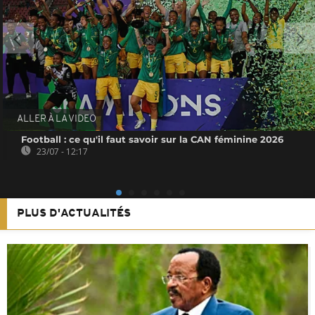
ALLER À LA VIDEO
Football : ce qu'il faut savoir sur la CAN féminine 2026
23/07 - 12:17
PLUS D'ACTUALITÉS