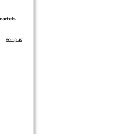
cartels
Voir plus