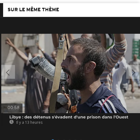
SUR LE MÊME THÈME
00:58
Libye : des détenus s'évadent d'une prison dans l'Ouest
Il y a 13 heures