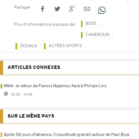
Partager
BOXE
Plus d'informations à propos de
CAMEROUN
DOUALA
AUTRES SPORTS
ARTICLES CONNEXES
MMA : le retour de Francis Ngannou face à Philipe Lins
10/03 - 14:56
SUR LE MÊME PAYS
Après 58 jours d'absence, l'inquiétude grandit autour de Paul Biya