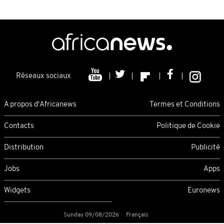
Réseaux sociaux
A propos d'Africanews
Termes et Conditions
Contacts
Politique de Cookie
Distribution
Publicité
Jobs
Apps
Widgets
Euronews
Sunday 09/08/2026