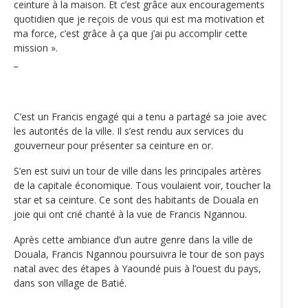
ceinture à la maison. Et c’est grâce aux encouragements
quotidien que je reçois de vous qui est ma motivation et
ma force, c’est grâce à ça que j’ai pu accomplir cette
mission ».
_
C’est un Francis engagé qui a tenu a partagé sa joie avec
les autorités de la ville. Il s’est rendu aux services du
gouverneur pour présenter sa ceinture en or.
S’en est suivi un tour de ville dans les principales artères
de la capitale économique. Tous voulaient voir, toucher la
star et sa ceinture. Ce sont des habitants de Douala en
joie qui ont crié chanté à la vue de Francis Ngannou.
Après cette ambiance d’un autre genre dans la ville de
Douala, Francis Ngannou poursuivra le tour de son pays
natal avec des étapes à Yaoundé puis à l’ouest du pays,
dans son village de Batié.