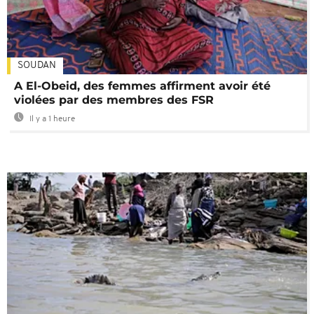
SOUDAN
A El-Obeid, des femmes affirment avoir été
violées par des membres des FSR
Il y a 1 heure