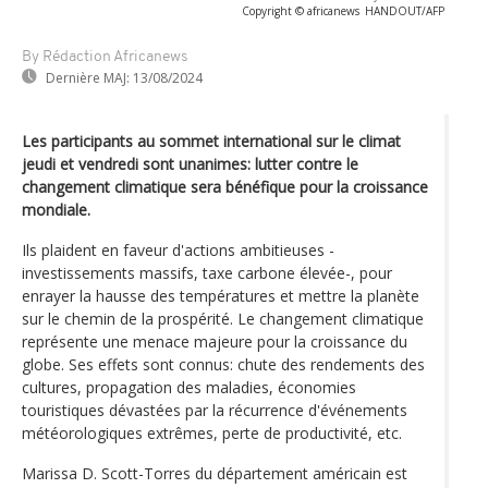
Copyright © africanews
HANDOUT/AFP
By Rédaction Africanews
Dernière MAJ:
13/08/2024
Les participants au sommet international sur le climat
jeudi et vendredi sont unanimes: lutter contre le
changement climatique sera bénéfique pour la croissance
mondiale.
Ils plaident en faveur d'actions ambitieuses -
investissements massifs, taxe carbone élevée-, pour
enrayer la hausse des températures et mettre la planète
sur le chemin de la prospérité. Le changement climatique
représente une menace majeure pour la croissance du
globe. Ses effets sont connus: chute des rendements des
cultures, propagation des maladies, économies
touristiques dévastées par la récurrence d'événements
météorologiques extrêmes, perte de productivité, etc.
Marissa D. Scott-Torres du département américain est