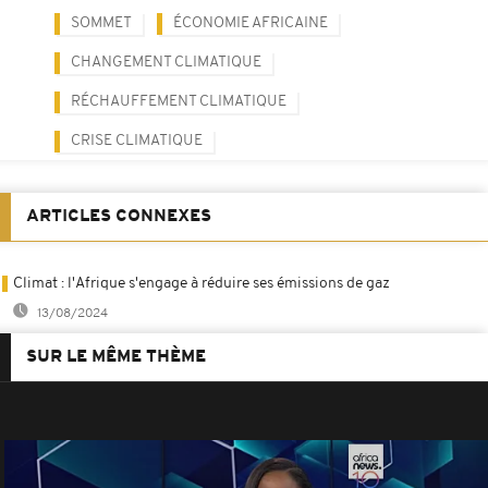
SOMMET
ÉCONOMIE AFRICAINE
CHANGEMENT CLIMATIQUE
RÉCHAUFFEMENT CLIMATIQUE
CRISE CLIMATIQUE
ARTICLES CONNEXES
Climat : l'Afrique s'engage à réduire ses émissions de gaz
13/08/2024
SUR LE MÊME THÈME