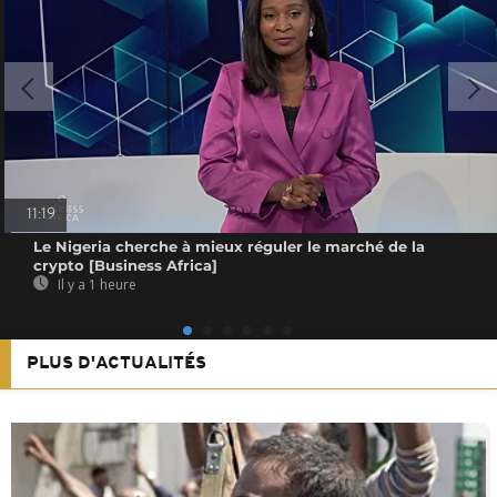
11:19
Le Nigeria cherche à mieux réguler le marché de la
crypto [Business Africa]
Il y a 1 heure
PLUS D'ACTUALITÉS