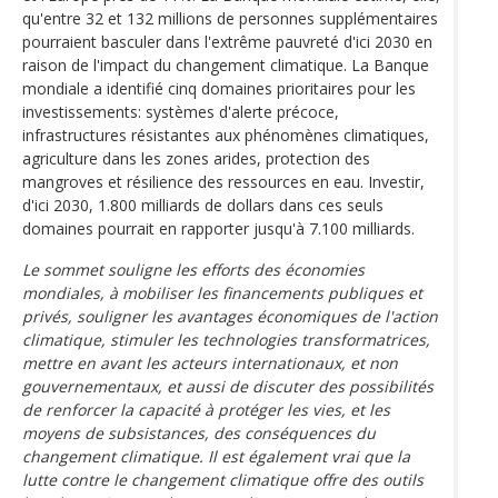
qu'entre 32 et 132 millions de personnes supplémentaires
pourraient basculer dans l'extrême pauvreté d'ici 2030 en
raison de l'impact du changement climatique. La Banque
mondiale a identifié cinq domaines prioritaires pour les
investissements: systèmes d'alerte précoce,
infrastructures résistantes aux phénomènes climatiques,
agriculture dans les zones arides, protection des
mangroves et résilience des ressources en eau. Investir,
d'ici 2030, 1.800 milliards de dollars dans ces seuls
domaines pourrait en rapporter jusqu'à 7.100 milliards.
Le sommet souligne les efforts des économies
mondiales, à mobiliser les financements publiques et
privés, souligner les avantages économiques de l'action
climatique, stimuler les technologies transformatrices,
mettre en avant les acteurs internationaux, et non
gouvernementaux, et aussi de discuter des possibilités
de renforcer la capacité à protéger les vies, et les
moyens de subsistances, des conséquences du
changement climatique. Il est également vrai que la
lutte contre le changement climatique offre des outils