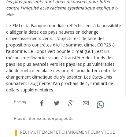
les plus puissants dont nous disposons pour lutter
contre l'iniquité et le racisme systématique explique t-
elle.
Le FMI et la Banque mondiale réfléchissent à la possibilité
d'alléger la dette des pays pauvres en échange
d'investissements verts. L'objectif est de faire des
propositions concrètes d'ici le sommet climat COP26 à
l'automne. Le Fonds vert pour le climat (GCF) est un
mécanisme financier visant à transférer des fonds des
pays les plus avancés vers les pays les plus vulnérables
afin de mettre en place des projets pour lutter contre le
changement climatique ou s'y adapter. Les Etats-Unis
souhaitent l'augmenter l'an prochain de 1,2 milliard de
dollars supplémentaires.
Partager
Plus d'informations à propos de
RÉCHAUFFEMENT ET CHANGEMENT CLIMATIQUE