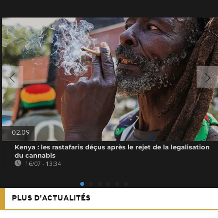
02:09
Kenya : les rastafaris déçus après le rejet de la legalisation
du cannabis
16/07 - 13:34
PLUS D'ACTUALITÉS