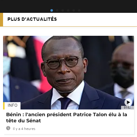
PLUS D'ACTUALITÉS
INFO
01:02
Bénin : l'ancien président Patrice Talon élu à la
tête du Sénat
Il y a 4 heures