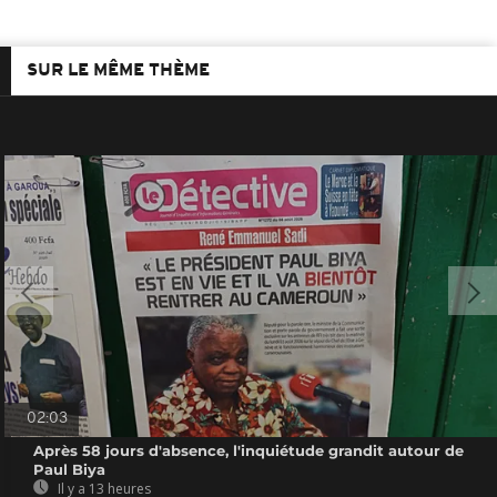
SUR LE MÊME THÈME
02:03
Après 58 jours d'absence, l'inquiétude grandit autour de
Paul Biya
Il y a 13 heures