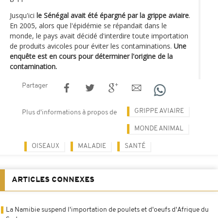
Jusqu'ici
le Sénégal avait été épargné par la grippe aviaire
.
En 2005, alors que l'épidémie se répandait dans le
monde, le pays avait décidé d'interdire toute importation
de produits avicoles pour éviter les contaminations.
Une
enquête est en cours pour déterminer l'origine de la
contamination.
Partager
GRIPPE AVIAIRE
Plus d'informations à propos de
MONDE ANIMAL
OISEAUX
MALADIE
SANTÉ
ARTICLES CONNEXES
La Namibie suspend l'importation de poulets et d'oeufs d'Afrique du