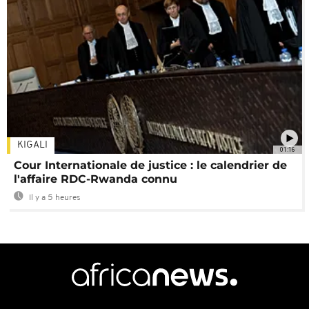
KIGALI
01:16
Cour Internationale de justice : le calendrier de
l'affaire RDC-Rwanda connu
Il y a 5 heures