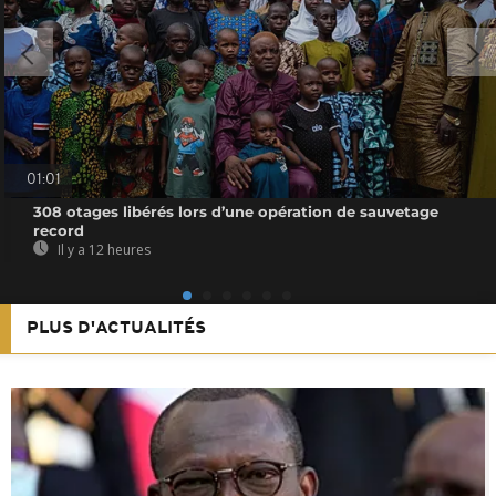
01:01
308 otages libérés lors d’une opération de sauvetage
record
Il y a 12 heures
PLUS D'ACTUALITÉS