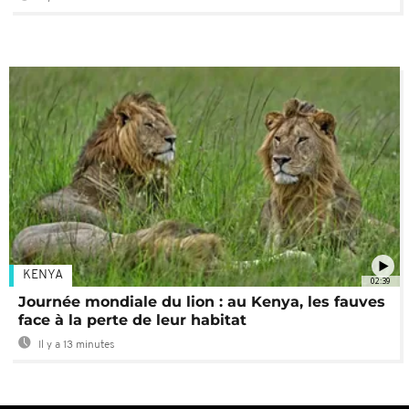
KENYA
02:39
Journée mondiale du lion : au Kenya, les fauves
face à la perte de leur habitat
Il y a 13 minutes