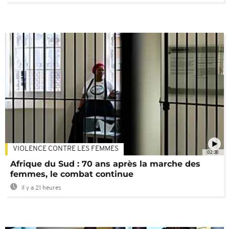
VIOLENCE CONTRE LES FEMMES
02:30
Afrique du Sud : 70 ans après la marche des
femmes, le combat continue
Il y a 21 heures