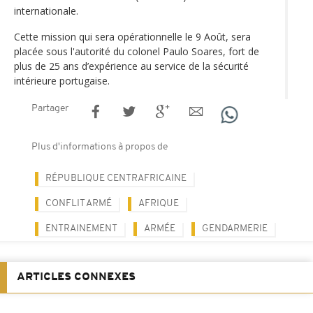
internationale.
Cette mission qui sera opérationnelle le 9 Août, sera
placée sous l'autorité du colonel Paulo Soares, fort de
plus de 25 ans d’expérience au service de la sécurité
intérieure portugaise.
Partager
Plus d'informations à propos de
RÉPUBLIQUE CENTRAFRICAINE
CONFLIT ARMÉ
AFRIQUE
ENTRAINEMENT
ARMÉE
GENDARMERIE
ARTICLES CONNEXES