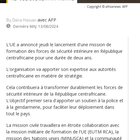
-
Copyright © africanews
AFP
avec AFP
By Dalia Hassan
Dernière MAJ:
13/08/2024
L'UE a annoncé jeudi le lancement d'une mission de
formation des forces de sécurité intérieure en République
centrafricaine pour une durée de deux ans.
L'organisation va apporter son expertise aux autorités
centrafricaine en matière de stratégie.
Cela contribuera à transformer durablement les forces de
sécurité intérieure de la République centrafricaine.
L'objectif premier sera d'apporter un soutien à la police et
à la gendarmerie, pour faciliter leur déploiement dans
tout le pays.
La mission civile travaillera en étroite collaboration avec
la mission militaire de formation de l'UE (EUTM RCA), la
mission des Nations unies (MINUSCA) et la communauté