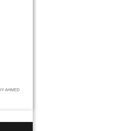
IY AHMED