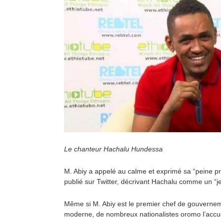
Le chanteur Hachalu Hundessa
M. Abiy a appelé au calme et exprimé sa “peine
publié sur Twitter, décrivant Hachalu comme un “je
Même si M. Abiy est le premier chef de gouvernem
moderne, de nombreux nationalistes oromo l’accus