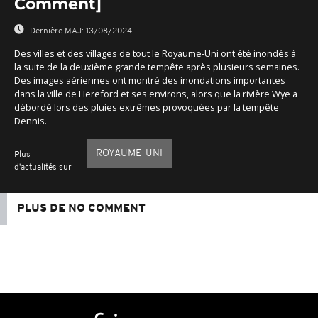
Comment]
Dernière MAJ:
13/08/2024
Des villes et des villages de tout le Royaume-Uni ont été inondés à
la suite de la deuxième grande tempête après plusieurs semaines.
Des images aériennes ont montré des inondations importantes
dans la ville de Hereford et ses environs, alors que la rivière Wye a
débordé lors des pluies extrêmes provoquées par la tempête
Dennis.
ROYAUME-UNI
Plus
d'actualités sur
PLUS DE NO COMMENT