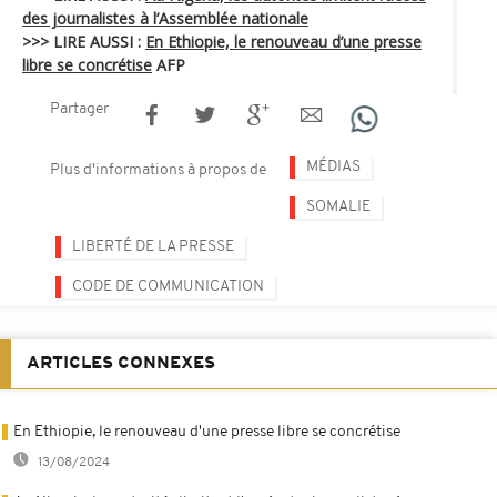
des journalistes à l’Assemblée nationale
>>> LIRE AUSSI :
En Ethiopie, le renouveau d’une presse
libre se concrétise
AFP
Partager
MÉDIAS
Plus d'informations à propos de
SOMALIE
LIBERTÉ DE LA PRESSE
CODE DE COMMUNICATION
ARTICLES CONNEXES
En Ethiopie, le renouveau d'une presse libre se concrétise
13/08/2024