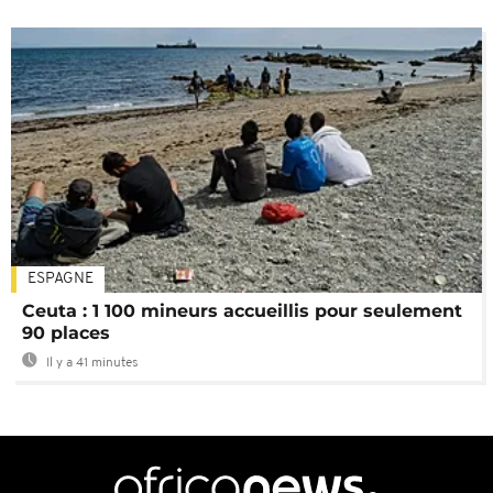
ESPAGNE
Ceuta : 1 100 mineurs accueillis pour seulement
90 places
Il y a 41 minutes