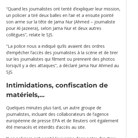
“Quand les journalistes ont tenté d’expliquer leur mission,
un policier a tiré deux balles en l’air et a ensuite pointé
son arme sur la tête de Jama Nur (Ahmed – journaliste
pour Al-Jazeera), selon Jama Nur et deux autres
collègues”, relate le SJS.
“La police nous a indiqué qu’ils avaient des ordres
d’empêcher l’accès des journalistes à la scène et de tirer
sur les journalistes qui filment ou prennent des photos
lorsqu’il y a des attaques”, a déclaré Jama Nur Ahmed au
SJS.
Intimidations, confiscation de
matériels,…
Quelques minutes plus tard, un autre groupe de
journalistes, incluant des collaborateurs de l’agence
européenne de presse EPA et de Reuters ont également
été menacés et interdits d’accès au site.