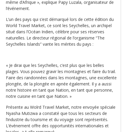
même d’Afrique », explique Papy Luzala, organisateur de
l‘événement.
L’un des pays qui s’est démarqué lors de cette édition du
World Travel Market, ce sont les Seychelles, un archipel
situé dans l’Océan Indien, célèbre pour ses réserves
naturelles. Le directeur régional de l’organisme “The
Seychelles Islands” vante les mérites du pays :
« Je dirai que les Seychelles, c’est plus que les belles
plages. Vous pouvez gravir les montagnes et faire du trail.
Faire des randonnées dans les montagnes, une excellente
plongée, de la plongée en apnée également. Il y a aussi
notre histoire en tant que Nation, en tant que personne,
notre cuisine en tant que Nation. »
Présente au Wolrd Travel Market, notre envoyée spéciale
Nyasha Mutizwa a constaté que tous les secteurs de
l’industrie du tourisme et du voyage sont représentés.
L‘événement offre des opportunités internationales et
locales, a-t-elle remarqué.