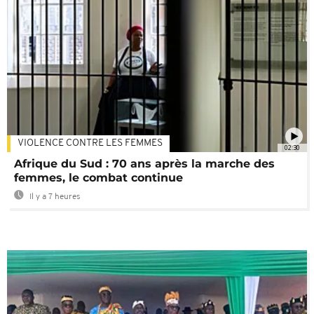
VIOLENCE CONTRE LES FEMMES
02:30
Afrique du Sud : 70 ans après la marche des
femmes, le combat continue
Il y a 7 heures