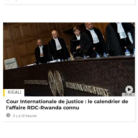
KIGALI
01:16
Cour Internationale de justice : le calendrier de
l'affaire RDC-Rwanda connu
Il y a 10 heures