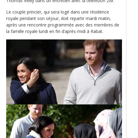
Thomas Reilly dans un entretien avec la télévision 2M.
Le couple princier, qui sera logé dans une résidence
royale pendant son séjour, doit repartir mardi matin,
après une rencontre programmée avec des membres de
la famille royale lundi en fin d’après-midi à Rabat.