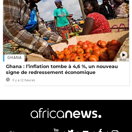
GHANA
00:51
Ghana : l’inflation tombe à 4,6 %, un nouveau
signe de redressement économique
Il y a 12 heures