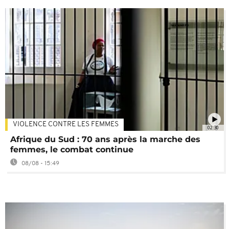
VIOLENCE CONTRE LES FEMMES
02:30
Afrique du Sud : 70 ans après la marche des
femmes, le combat continue
08/08 - 15:49