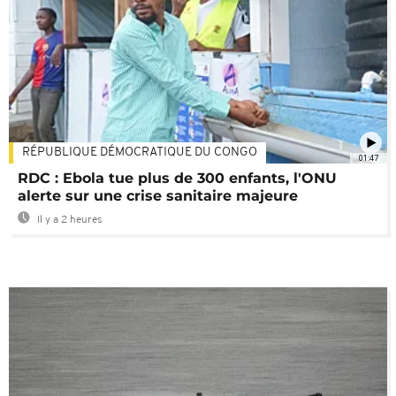
RÉPUBLIQUE DÉMOCRATIQUE DU CONGO
01:47
RDC : Ebola tue plus de 300 enfants, l'ONU
alerte sur une crise sanitaire majeure
Il y a 2 heures