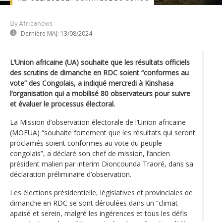
By Africanews
Dernière MAJ:
13/08/2024
L’Union africaine (UA) souhaite que les résultats officiels
des scrutins de dimanche en RDC soient “conformes au
vote” des Congolais, a indiqué mercredi à Kinshasa
l’organisation qui a mobilisé 80 observateurs pour suivre
et évaluer le processus électoral.
La Mission d’observation électorale de l’Union africaine
(MOEUA) “souhaite fortement que les résultats qui seront
proclamés soient conformes au vote du peuple
congolais”, a déclaré son chef de mission, l’ancien
président malien par interim Dioncounda Traoré, dans sa
déclaration préliminaire d’observation.
Les élections présidentielle, législatives et provinciales de
dimanche en RDC se sont déroulées dans un “climat
apaisé et serein, malgré les ingérences et tous les défis