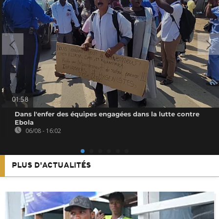
01:58
Dans l'enfer des équipes engagées dans la lutte contre
Ebola
06/08 - 16:02
PLUS D'ACTUALITÉS