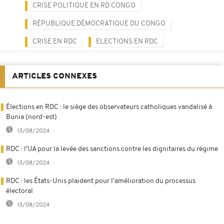
CRISE POLITIQUE EN RD CONGO
RÉPUBLIQUE DÉMOCRATIQUE DU CONGO
CRISE EN RDC
ELECTIONS EN RDC
ARTICLES CONNEXES
Élections en RDC : le siège des observateurs catholiques vandalisé à
Bunia (nord-est)
13/08/2024
RDC : l'UA pour la levée des sanctions contre les dignitaires du régime
13/08/2024
RDC : les États-Unis plaident pour l'amélioration du processus
électoral
13/08/2024