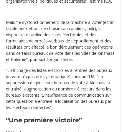
organisationnels, politiques et sécuritaires”, estime l’UA.
Mais “le dysfonctionnement de la machine à voter (écran
tactile permettant de choisir son candidat, ndlr), la
disponibilité tardive des listes électorales et des
formulaires de procès-verbaux de dépouillement et des
résultats ont affecté le bon déroulement des opérations
dans certains bureaux de vote dans les villes de Kinshasa
et Kalemie”, poursuit l’organisation.
“L’affichage des listes électorales à l’entrée des bureaux
de vote n’a pas été systématique”, indique l’UA. “La
suppression de plusieurs bureaux de vote à Kinshasa a
entraîné l’augmentation du nombre d‘électeurs dans les
bureaux existants. L’insuffisance de communication sur
cette question a entravé la localisation des bureaux par
les électeurs réaffectés”.
“Une première victoire”