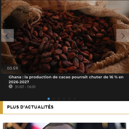
00:59
Ghana : la production de cacao pourrait chuter de 16 % en
2026-2027
31/07 - 16:01
PLUS D'ACTUALITÉS