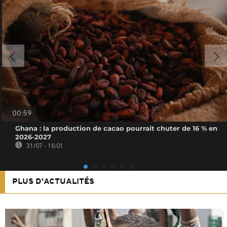
00:59
Ghana : la production de cacao pourrait chuter de 16 % en
2026-2027
31/07 - 16:01
PLUS D'ACTUALITÉS