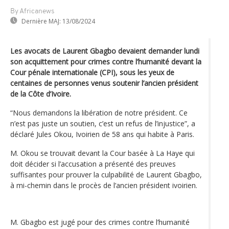
By Africanews
Dernière MAJ:
13/08/2024
Les avocats de Laurent Gbagbo devaient demander lundi
son acquittement pour crimes contre l’humanité devant la
Cour pénale internationale (CPI), sous les yeux de
centaines de personnes venus soutenir l’ancien président
de la Côte d’Ivoire.
“Nous demandons la libération de notre président. Ce
n’est pas juste un soutien, c’est un refus de l’injustice”, a
déclaré Jules Okou, Ivoirien de 58 ans qui habite à Paris.
M. Okou se trouvait devant la Cour basée à La Haye qui
doit décider si l’accusation a présenté des preuves
suffisantes pour prouver la culpabilité de Laurent Gbagbo,
à mi-chemin dans le procès de l’ancien président ivoirien.
M. Gbagbo est jugé pour des crimes contre l’humanité