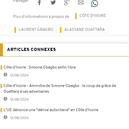
Partager
CÔTE D'IVOIRE
Plus d'informations à propos de
LAURENT GBAGBO
ALASSANE OUATTARA
ARTICLES CONNEXES
Côte d'Ivoire : Simone Gbagbo enfin libre
13/08/2024
Côte d'Ivoire - Amnistie de Simone Gbagbo : le coup de grâce de
Ouattara à ses adversaires
13/08/2024
L'UE dénonce une "dérive autoritaire" en Côte d'Ivoire
13/08/2024