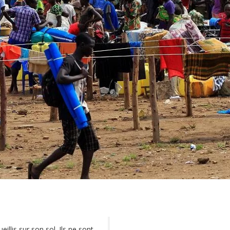
illis sur son sol. Ils ne sont