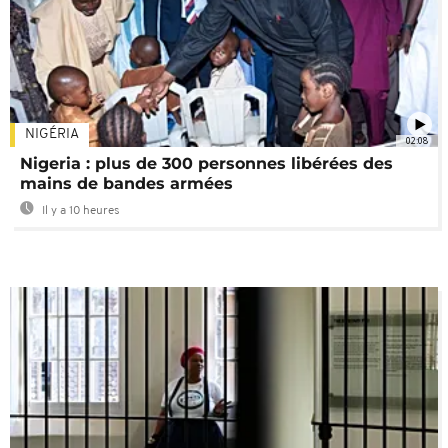
NIGÉRIA
02:08
Nigeria : plus de 300 personnes libérées des
mains de bandes armées
Il y a 10 heures