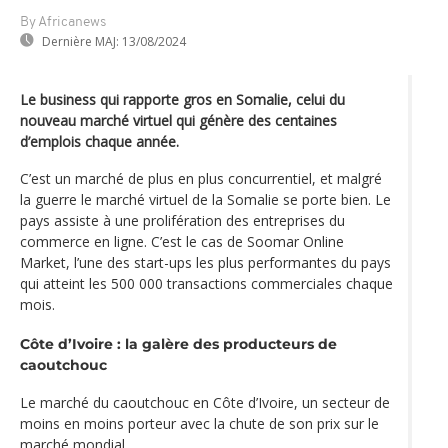
By Africanews
Dernière MAJ:
13/08/2024
Le business qui rapporte gros en Somalie, celui du
nouveau marché virtuel qui génère des centaines
d’emplois chaque année.
C’est un marché de plus en plus concurrentiel, et malgré
la guerre le marché virtuel de la Somalie se porte bien. Le
pays assiste à une prolifération des entreprises du
commerce en ligne. C’est le cas de Soomar Online
Market, l’une des start-ups les plus performantes du pays
qui atteint les 500 000 transactions commerciales chaque
mois.
Côte d’Ivoire : la galère des producteurs de
caoutchouc
Le marché du caoutchouc en Côte d’Ivoire, un secteur de
moins en moins porteur avec la chute de son prix sur le
marché mondial.