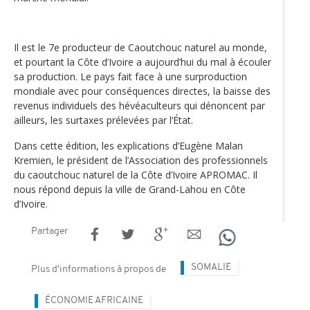
Il est le 7e producteur de Caoutchouc naturel au monde,
et pourtant la Côte d’Ivoire a aujourd’hui du mal à écouler
sa production. Le pays fait face à une surproduction
mondiale avec pour conséquences directes, la baisse des
revenus individuels des hévéaculteurs qui dénoncent par
ailleurs, les surtaxes prélevées par l‘État.
Dans cette édition, les explications d’Eugène Malan
Kremien, le président de l’Association des professionnels
du caoutchouc naturel de la Côte d’Ivoire APROMAC. Il
nous répond depuis la ville de Grand-Lahou en Côte
d’Ivoire.
Partager
SOMALIE
Plus d'informations à propos de
ÉCONOMIE AFRICAINE