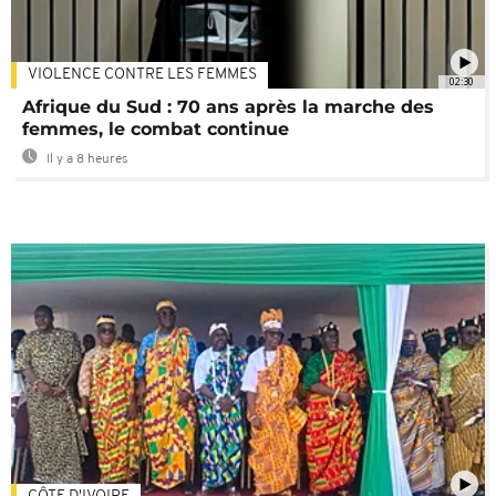
VIOLENCE CONTRE LES FEMMES
02:30
Afrique du Sud : 70 ans après la marche des
femmes, le combat continue
Il y a 8 heures