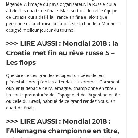
légende. À l’image du pays organisateur, la Russie qui a
atteint les quarts de finale. Mais surtout de cette équipe
de Croatie qui a défié la France en finale, alors que
personne n’aurait misé un kopek sur la bande à Modric –
désigné meilleur joueur du tournoi.
>>> LIRE AUSSI :
Mondial 2018 : la
Croatie met fin au rêve russe
5 –
Les flops
Que dire de ces grandes équipes tombées de leur
piédestal alors qu’on les attendait au sommet. Comment
oublier la débâcle de l’Allemagne, championne en titre ?
La sortie prématurée de l’Espagne et de l’Argentine en 8e
ou celle du Brésil, habitué de ce grand rendez-vous, en
quart de finale.
>>> LIRE AUSSI :
Mondial 2018 :
l’Allemagne championne en titre,