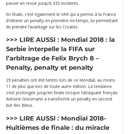
passer en revue jusqu‘à 335 incidents.
En finale, c’est également le VAR qui a permis à la France
d’obtenir un penalty en première mi-temps, lui permettant
de prendre l’avantage sur les Croates.
>>> LIRE AUSSI :
Mondial 2018 : la
Serbie interpelle la FIFA sur
l’arbitrage de Felix Brych
8 –
Penalty, penalty et penalty
29 penalties ont été tentés lors de ce Mondial, au moins
11 de plus que lors de toute autre édition. La tendance
s’est prolongée jusqu’en finale lorsque l’attaquant français
Antoine Griezmann a transformé un penalty en second
but des Bleus.
>>> LIRE AUSSI :
Mondial 2018-
Huitièmes de finale : du miracle