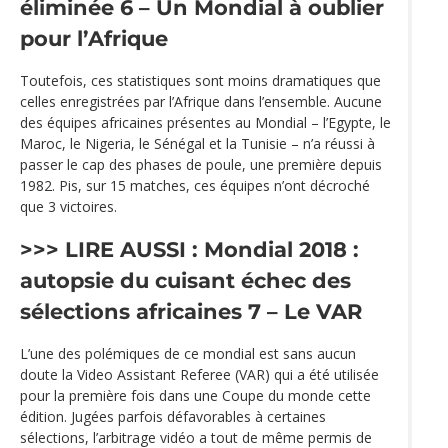
éliminée
6 – Un Mondial à oublier
pour l’Afrique
Toutefois, ces statistiques sont moins dramatiques que
celles enregistrées par l’Afrique dans l’ensemble. Aucune
des équipes africaines présentes au Mondial – l’Egypte, le
Maroc, le Nigeria, le Sénégal et la Tunisie – n’a réussi à
passer le cap des phases de poule, une première depuis
1982. Pis, sur 15 matches, ces équipes n’ont décroché
que 3 victoires.
>>> LIRE AUSSI :
Mondial 2018 :
autopsie du cuisant échec des
sélections africaines
7 – Le VAR
L’une des polémiques de ce mondial est sans aucun
doute la Video Assistant Referee (VAR) qui a été utilisée
pour la première fois dans une Coupe du monde cette
édition. Jugées parfois défavorables à certaines
sélections, l’arbitrage vidéo a tout de même permis de