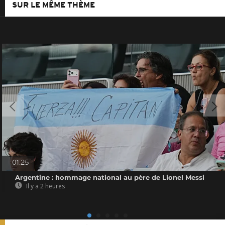
SUR LE MÊME THÈME
01:25
Argentine : hommage national au père de Lionel Messi
Il y a 2 heures