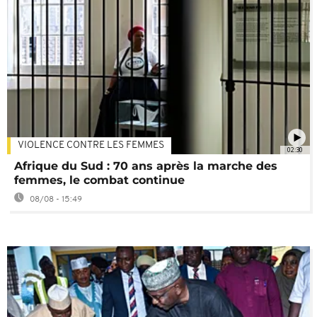
VIOLENCE CONTRE LES FEMMES
02:30
Afrique du Sud : 70 ans après la marche des
femmes, le combat continue
08/08 - 15:49