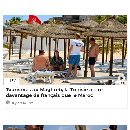
INFO
01:01
Tourisme : au Maghreb, la Tunisie attire
davantage de français que le Maroc
Il y a 9 heures