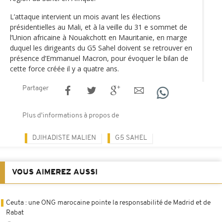
L’attaque intervient un mois avant les élections
présidentielles au Mali, et à la veille du 31 e sommet de
l’Union africaine à Nouakchott en Mauritanie, en marge
duquel les dirigeants du G5 Sahel doivent se retrouver en
présence d’Emmanuel Macron, pour évoquer le bilan de
cette force créée il y a quatre ans.
Partager
Plus d'informations à propos de
DJIHADISTE MALIEN
G5 SAHEL
VOUS AIMEREZ AUSSI
Ceuta : une ONG marocaine pointe la responsabilité de Madrid et de
Rabat