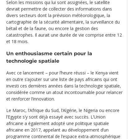
Selon les missions qui lui sont assignées, le satellite
devrait permettre de collecter des informations dans
divers secteurs dont la prévision météorologique, la
cartographie de la sécurité alimentaire, la surveillance du
bétail et de la faune, ou encore la gestion des
catastrophes. Il aurait une durée de vie comprise entre 12
et 18 mois.
Un enthousiasme certain pour la
technologie spatiale
Avec ce lancement – pour l’heure réussi – le Kenya vient
en outre s’ajouter sur une liste de pays africains qui ont
investi ces dernières années dans la technologie spatiale,
considérée comme un atout incontournable pour relancer
et renforcer l’innovation.
Le Maroc, l’Afrique du Sud, l’Algérie, le Nigeria ou encore
l’Egypte s’y sont déjà essayé avec succès. L’Union
africaine a également adopté une politique spatiale
africaine en 2017, appelant au développement d’un
programme continental de l’espace extra-atmosphérique