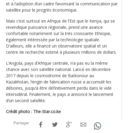
et à l’adoption d’un cadre favorisant la communication par
satellite pour le progrès économique.
Mais c’est surtout en Afrique de l’Est que le Kenya, qui se
revendique puissance régionale, prend une avance
confortable notamment sur la très croissante Ethiopie,
également intéressée par la technologie spatiale.
D’ailleurs, elle a financé un observatoire spatial et un
centre de recherche estimé à plusieurs millions de dollars.
L’Angola, pays d’Afrique centrale, n’a pas eu la même
chance avec son satellite national. Lancé en décembre
2017 depuis le cosmodrome de Baïkonour au
Kazakhstan, l’engin de fabrication russe a accumulé les
déboires, jusqu‘à être définitivement perdu dans le vide
intersidéral. Finalement, le pays a annoncé le lancement
d’un second satellite.
Crédit photo : The-Star.co.ke
Partager