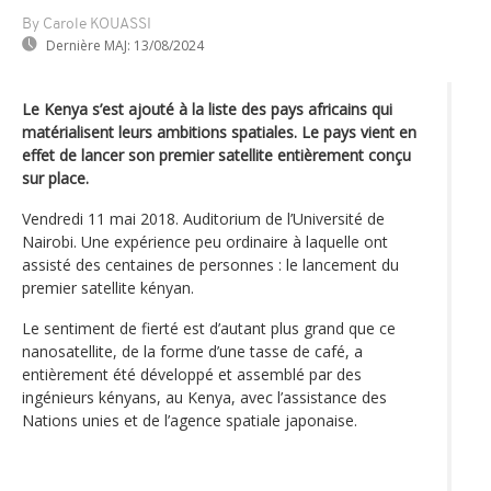
By Carole KOUASSI
Dernière MAJ:
13/08/2024
Le Kenya s’est ajouté à la liste des pays africains qui
matérialisent leurs ambitions spatiales. Le pays vient en
effet de lancer son premier satellite entièrement conçu
sur place.
Vendredi 11 mai 2018. Auditorium de l’Université de
Nairobi. Une expérience peu ordinaire à laquelle ont
assisté des centaines de personnes : le lancement du
premier satellite kényan.
Le sentiment de fierté est d’autant plus grand que ce
nanosatellite, de la forme d’une tasse de café, a
entièrement été développé et assemblé par des
ingénieurs kényans, au Kenya, avec l’assistance des
Nations unies et de l’agence spatiale japonaise.