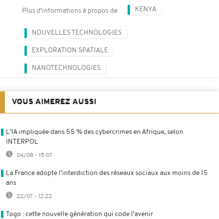
KENYA
Plus d'informations à propos de
NOUVELLES TECHNOLOGIES
EXPLORATION SPATIALE
NANOTECHNOLOGIES
VOUS AIMEREZ AUSSI
L'IA impliquée dans 55 % des cybercrimes en Afrique, selon
INTERPOL
04/08 - 15:07
La France adopte l'interdiction des réseaux sociaux aux moins de 15
ans
22/07 - 12:22
Togo : cette nouvelle génération qui code l'avenir