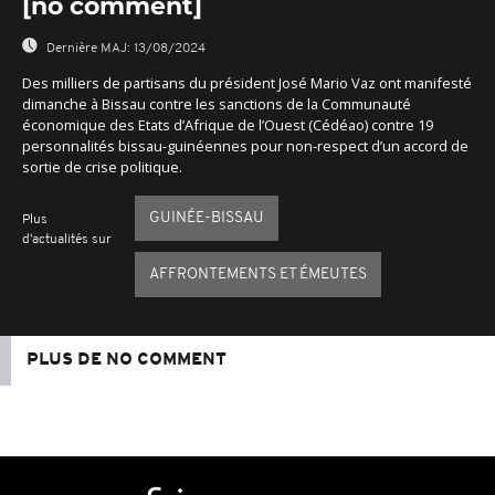
[no comment]
Dernière MAJ:
13/08/2024
Des milliers de partisans du président José Mario Vaz ont manifesté
dimanche à Bissau contre les sanctions de la Communauté
économique des Etats d’Afrique de l’Ouest (Cédéao) contre 19
personnalités bissau-guinéennes pour non-respect d’un accord de
sortie de crise politique.
GUINÉE-BISSAU
Plus
d'actualités sur
AFFRONTEMENTS ET ÉMEUTES
PLUS DE NO COMMENT