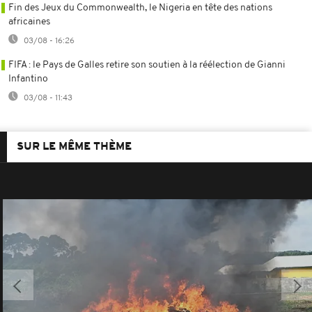
Fin des Jeux du Commonwealth, le Nigeria en tête des nations
africaines
03/08 - 16:26
FIFA : le Pays de Galles retire son soutien à la réélection de Gianni
Infantino
03/08 - 11:43
SUR LE MÊME THÈME