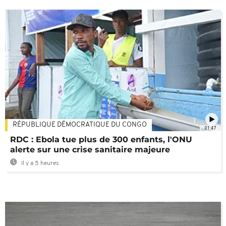
RÉPUBLIQUE DÉMOCRATIQUE DU CONGO
01:47
RDC : Ebola tue plus de 300 enfants, l'ONU
alerte sur une crise sanitaire majeure
Il y a 5 heures