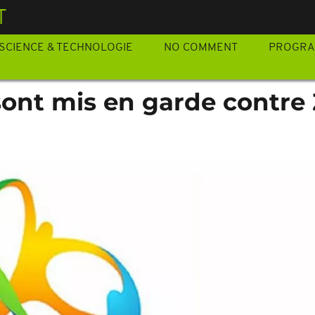
T
SCIENCE & TECHNOLOGIE
NO COMMENT
PROGR
sont mis en garde contre 