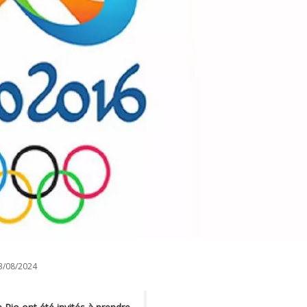
3/08/2024