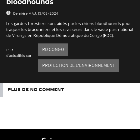
bloodhounds
Dernière MAJ:
13/08/2024
Les gardes forestiers sont aidés par les chiens bloodhounds pour
traquer les braconniers et les ravisseurs dans le vaste parc national
de Virunga en République Démocratique du Congo (RDC).
RD CONGO
Plus
d'actualités sur
PROTECTION DE L'ENVIRONNEMENT
PLUS DE NO COMMENT