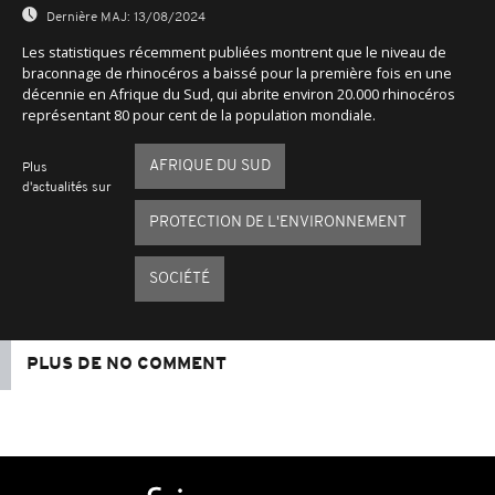
Dernière MAJ:
13/08/2024
Les statistiques récemment publiées montrent que le niveau de
braconnage de rhinocéros a baissé pour la première fois en une
décennie en Afrique du Sud, qui abrite environ 20.000 rhinocéros
représentant 80 pour cent de la population mondiale.
AFRIQUE DU SUD
Plus
d'actualités sur
PROTECTION DE L'ENVIRONNEMENT
SOCIÉTÉ
PLUS DE NO COMMENT