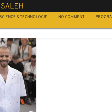
 SALEH
SCIENCE & TECHNOLOGIE
NO COMMENT
PROGR