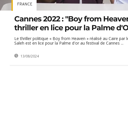
FRANCE
Cannes 2022 : "Boy from Heaven
thriller en lice pour la Palme d'
Le thriller politique « Boy from Heaven » réalisé au Caire par l
Saleh est en lice pour la Palme d'or au festival de Cannes ...
13/08/2024