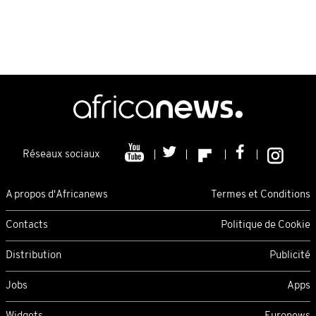
Réseaux sociaux
A propos d'Africanews
Termes et Conditions
Contacts
Politique de Cookie
Distribution
Publicité
Jobs
Apps