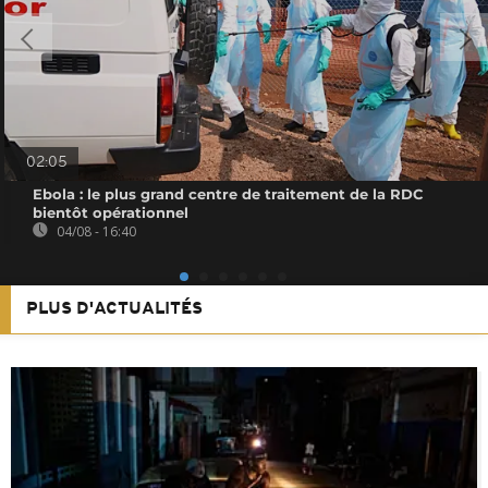
02:05
Ebola : le plus grand centre de traitement de la RDC
bientôt opérationnel
04/08 - 16:40
PLUS D'ACTUALITÉS