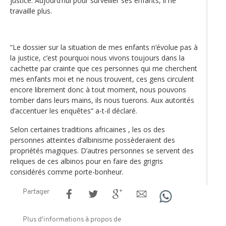
justice. Aujourd’hui pour surveiller ses enfants, il ne
travaille plus.
“Le dossier sur la situation de mes enfants n’évolue pas à
la justice, c’est pourquoi nous vivons toujours dans la
cachette par crainte que ces personnes qui me cherchent
mes enfants moi et ne nous trouvent, ces gens circulent
encore librement donc à tout moment, nous pouvons
tomber dans leurs mains, ils nous tuerons. Aux autorités
d’accentuer les enquêtes” a-t-il déclaré.
Selon certaines traditions africaines , les os des
personnes atteintes d’albinisme possèderaient des
propriétés magiques. D’autres personnes se servent des
reliques de ces albinos pour en faire des grigris
considérés comme porte-bonheur.
Partager
Plus d'informations à propos de